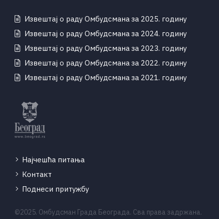
Извештај о раду Омбудсмана за 2025. годину
Извештај о раду Омбудсмана за 2024. годину
Извештај о раду Омбудсмана за 2023. годину
Извештај о раду Омбудсмана за 2022. годину
Извештај о раду Омбудсмана за 2021. годину
Најчешћа питања
Контакт
Поднеси притужбу
©2025. Омбудсман Града Београда. Сва права задржана.