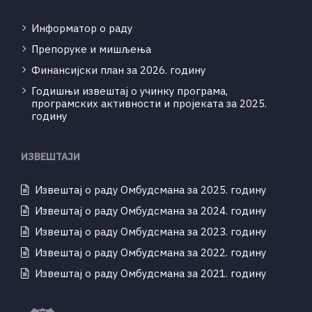
Информатор о раду
Препоруке и мишљења
Финансијски план за 2026. годину
Годишњи извештај о учинку програма,
програмских активности и пројеката за 2025.
годину
ИЗВЕШТАЈИ
Извештај о раду Омбудсмана за 2025. годину
Извештај о раду Омбудсмана за 2024. годину
Извештај о раду Омбудсмана за 2023. годину
Извештај о раду Омбудсмана за 2022. годину
Извештај о раду Омбудсмана за 2021. годину