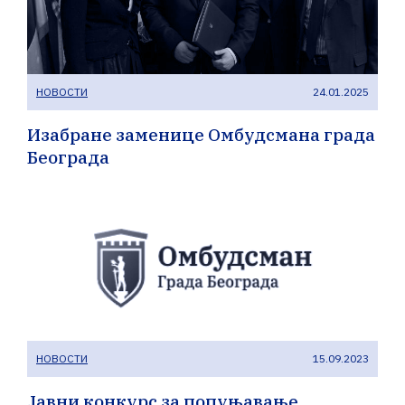
НОВОСТИ
24.01.2025
Изабране заменице Омбудсмана града
Београда
НОВОСТИ
15.09.2023
Јавни конкурс за попуњавање