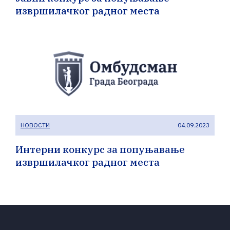
извршилачког радног места
НОВОСТИ
04.09.2023
Интерни конкурс за попуњавање
извршилачког радног места